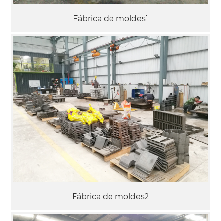
Fábrica de moldes1
Fábrica de moldes2