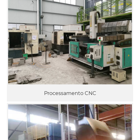
Processamento CNC