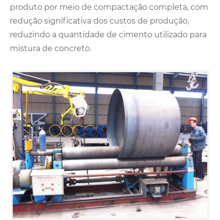
produto por meio de compactação completa, com
redução significativa dos custos de produção,
reduzindo a quantidade de cimento utilizado para
mistura de concreto.