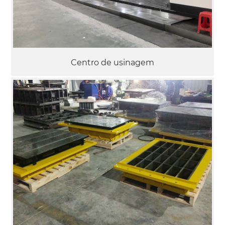
Centro de usinagem