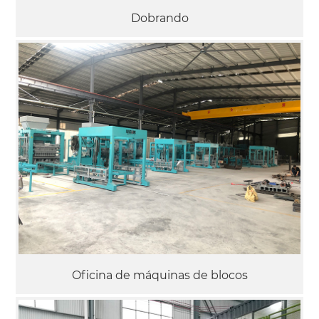
Dobrando
Oficina de máquinas de blocos