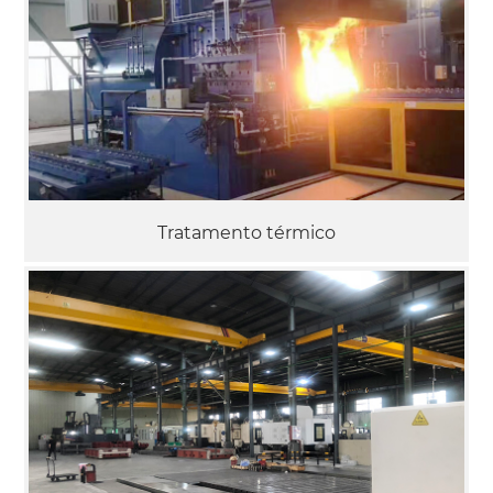
Tratamento térmico