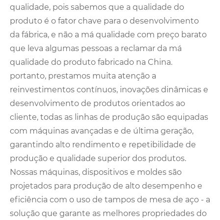
qualidade, pois sabemos que a qualidade do
produto é o fator chave para o desenvolvimento
da fábrica, e não a má qualidade com preço barato
que leva algumas pessoas a reclamar da má
qualidade do produto fabricado na China.
portanto, prestamos muita atenção a
reinvestimentos contínuos, inovações dinâmicas e
desenvolvimento de produtos orientados ao
cliente, todas as linhas de produção são equipadas
com máquinas avançadas e de última geração,
garantindo alto rendimento e repetibilidade de
produção e qualidade superior dos produtos.
Nossas máquinas, dispositivos e moldes são
projetados para produção de alto desempenho e
eficiência com o uso de tampos de mesa de aço - a
solução que garante as melhores propriedades do